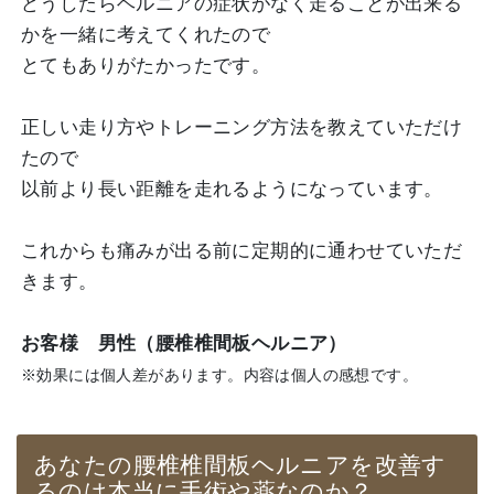
どうしたらヘルニアの症状がなく走ることが出来る
かを一緒に考えてくれたので
とてもありがたかったです。
正しい走り方やトレーニング方法を教えていただけ
たので
以前より長い距離を走れるようになっています。
これからも痛みが出る前に定期的に通わせていただ
きます。
お客様 男性（腰椎椎間板ヘルニア）
※効果には個人差があります。内容は個人の感想です。
あなたの腰椎椎間板ヘルニアを改善す
るのは本当に手術や薬なのか？