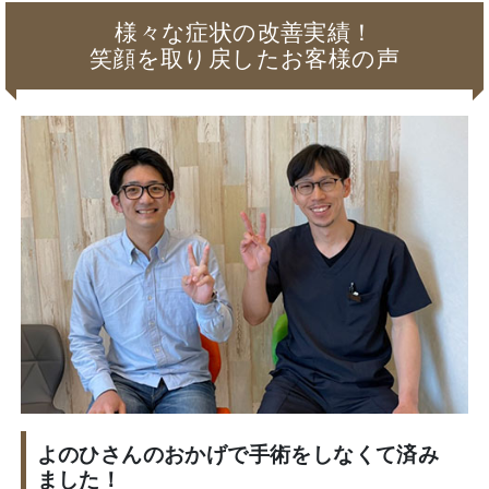
様々な症状の改善実績！
笑顔を取り戻したお客様の声
よのひさんのおかげで手術をしなくて済み
ました！