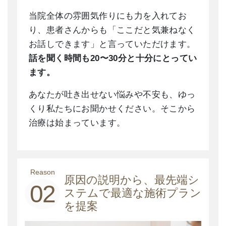
当院全体の雰囲気作りにも力を入れてお
り、患者さんからも「ここだと気兼ねなく
お話しできます」と言っていただけます。
話を聞く時間も20〜30分と十分にとってい
ます。
あなたが吐き出せない悩みや不安も、ゆっ
くり私たちにお聞かせください。そこから
治療は始まっています。
Reason
原因の説明から、最先端シ
02
ステムで最適な施術プラン
を提案