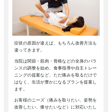
症状の原因が違えば、もちろん改善方法も
違ってきます。
当院は関節・筋肉・骨格などの全身のバラ
ンスの調整を始め、食事指導や自主トレー
ニングの提案など、ただ痛みを取るだけで
はなく、生活が豊かになるプランを提案し
ます。
お客様のニーズ（痛みを取りたい、姿勢を
改善したい、痩せたいなど）に対応いたし