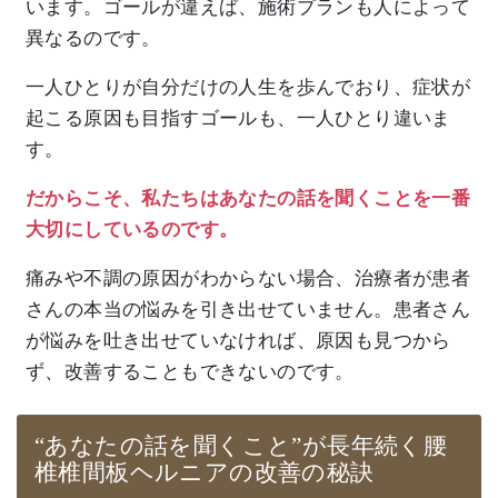
います。ゴールが違えば、施術プランも人によって
異なるのです。
一人ひとりが自分だけの人生を歩んでおり、症状が
起こる原因も目指すゴールも、一人ひとり違いま
す。
だからこそ、私たちはあなたの話を聞くことを一番
大切にしているのです。
痛みや不調の原因がわからない場合、治療者が患者
さんの本当の悩みを引き出せていません。患者さん
が悩みを吐き出せていなければ、原因も見つから
ず、改善することもできないのです。
“あなたの話を聞くこと”が長年続く腰
椎椎間板ヘルニアの改善の秘訣