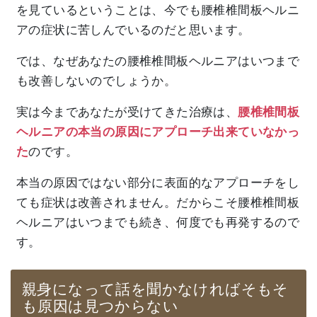
を見ているということは、今でも腰椎椎間板ヘルニ
アの症状に苦しんでいるのだと思います。
では、なぜあなたの腰椎椎間板ヘルニアはいつまで
も改善しないのでしょうか。
実は今まであなたが受けてきた治療は、
腰椎椎間板
ヘルニアの本当の原因にアプローチ出来ていなかっ
た
のです。
本当の原因ではない部分に表面的なアプローチをし
ても症状は改善されません。だからこそ腰椎椎間板
ヘルニアはいつまでも続き、何度でも再発するので
す。
親身になって話を聞かなければそもそ
も原因は見つからない