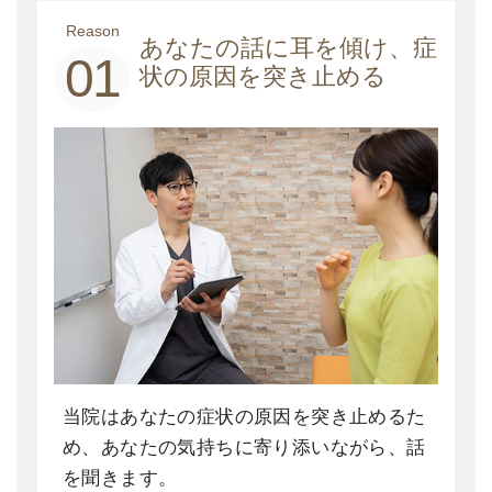
Reason
あなたの話に耳を傾け、症
01
状の原因を突き止める
当院はあなたの症状の原因を突き止めるた
め、あなたの気持ちに寄り添いながら、話
を聞きます。