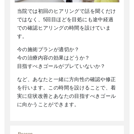
当院では初回のヒアリングで話を聞くだけ
ではなく、5回目ほどを目処にも途中経過
での確認ヒアリングの時間を設けていま
す。
今の施術プランが適切か？
今の治療内容の効果はどうか？
目指すべきゴールがブレていないか？
など、あなたと一緒に方向性の確認や修正
を行います。この時間を設けることで、着
実に症状改善とあなたの目指すべきゴール
に向かうことができます。
Reason