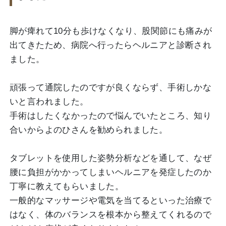
脚が痺れて10分も歩けなくなり、股関節にも痛みが
出てきたため、病院へ行ったらヘルニアと診断され
ました。
頑張って通院したのですが良くならず、手術しかな
いと言われました。
手術はしたくなかったので悩んでいたところ、知り
合いからよのひさんを勧められました。
タブレットを使用した姿勢分析などを通して、なぜ
腰に負担がかかってしまいヘルニアを発症したのか
丁寧に教えてもらいました。
一般的なマッサージや電気を当てるといった治療で
はなく、体のバランスを根本から整えてくれるので