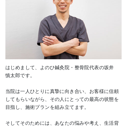
はじめまして、よのひ鍼灸院・整骨院代表の坂井
慎太郎です。
当院は一人ひとりに真摯に向き合い、お客様に信頼
してもらいながら、その人にとっての最高の状態を
目指し、施術プランを組み立てます。
そしてそのためには、あなたの悩みや考え、生活背