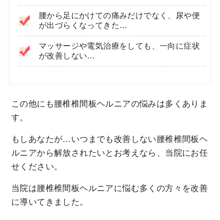
腰から足にかけての痛みだけでなく、尿や便
が出づらくなってきた…
マッサージや電気治療をしても、一向に症状
が改善しない…
この他にも腰椎椎間板ヘルニアの悩みは多くありま
す。
もしあなたが…いつまでも改善しない腰椎椎間板ヘ
ルニアから解放されたいとお考えなら、当院にお任
せください。
当院は腰椎椎間板ヘルニアに悩む多くの方々を改善
に導いてきました。