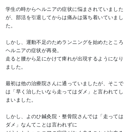
学生の時からヘルニアの症状に悩まされていました
が、部活を引退してからは痛みは落ち着いていまし
た。
しかし、運動不足のためランニングを始めたところ
ヘルニアの症状が再発。
走ると腰から足にかけて痺れが出現するようになり
ました。
最初は他の治療院さんに通っていましたが、そこで
は「早く治したいなら走ってはダメ」と言われてし
まいました。
しかし、よのひ鍼灸院・整骨院さんでは「走っては
ダメ」なんてことは言われずに