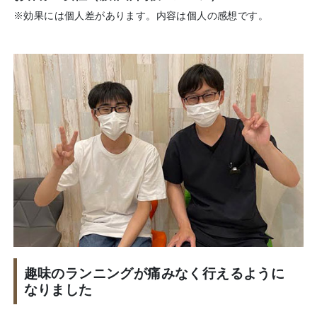
※効果には個人差があります。内容は個人の感想です。
趣味のランニングが痛みなく行えるように
なりました