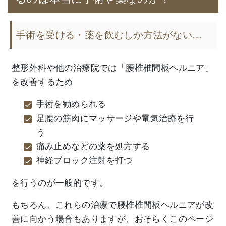
手術を受ける・薬を飲むしか方法がない…
整形外科や他の治療院では「腰椎椎間板ヘルニア」
を改善するため
手術を勧められる
足腰の筋肉にマッサージや電気治療を行
う
痛み止めなどの薬を処方する
神経ブロック注射を打つ
を行うのが一般的です。
もちろん、これらの治療で腰椎椎間板ヘルニアが改
善に向かう場合もありますが、おそらくこのページ