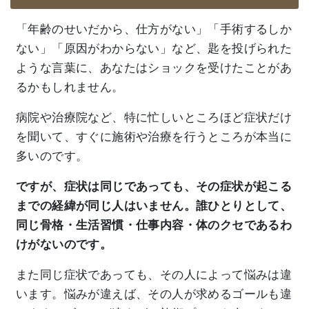
「年齢のせいだから、仕方がない」「手術するしか
ない」「原因がわからない」など、匙を投げられた
ような言葉に、あなたはショックを受けたことがあ
るかもしれません。
病院や治療院など、特に忙しいところほど症状だけ
を聞いて、すぐに施術や治療を行うところが本当に
多いのです。
ですが、症状は同じであっても、その症状が起こる
までの経緯が同じ人はいません。誰ひとりとして、
同じ骨格・生活習慣・仕事内容・体のクセであるわ
けがないのです。
また同じ症状であっても、その人によって悩みは違
います。悩みが違えば、その人が求めるゴールも違