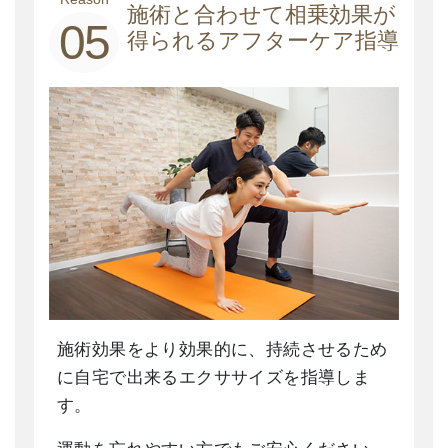
施術と合わせて相乗効果が
05
得られるアフターケア指導
施術効果をより効果的に、持続させるため
に自宅で出来るエクササイズを指導しま
す。