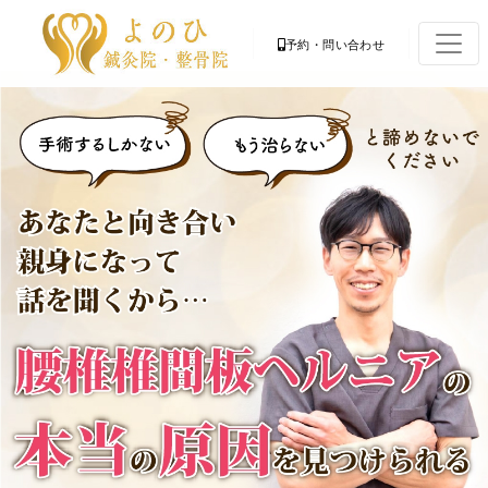
予約・問い合わせ