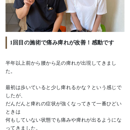
1回目の施術で痛み痺れが改善！感動です
半年以上前から腰から足の痺れが出現してきまし
た。
最初は歩いていると少し痺れるかな？という感じで
したが、
だんだんと痺れの症状が強くなってきて一番ひどい
ときは
何もしていない状態でも痛みや痺れが出るようにな
ってきました。