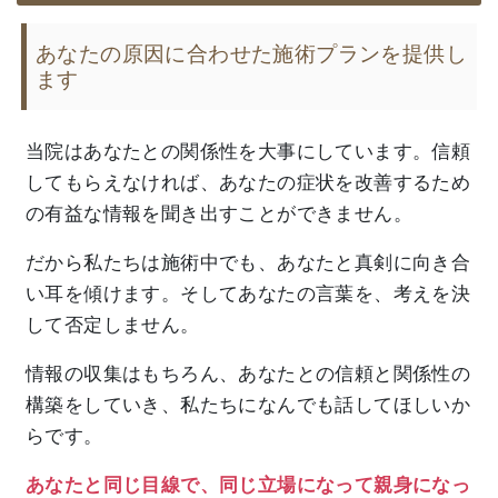
あなたの原因に合わせた施術プランを提供し
ます
当院はあなたとの関係性を大事にしています。信頼
してもらえなければ、あなたの症状を改善するため
の有益な情報を聞き出すことができません。
だから私たちは施術中でも、あなたと真剣に向き合
い耳を傾けます。そしてあなたの言葉を、考えを決
して否定しません。
情報の収集はもちろん、あなたとの信頼と関係性の
構築をしていき、私たちになんでも話してほしいか
らです。
あなたと同じ目線で、同じ立場になって親身になっ