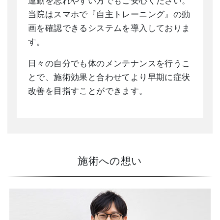
運動を忘れやすい方でもご安心ください。
当院はスマホで『自主トレーニング』の動
画を確認できるシステムを導入しておりま
す。
日々の自分でも体のメンテナンスを行うこ
とで、施術効果と合わせてより早期に症状
改善を目指すことができます。
施術への想い