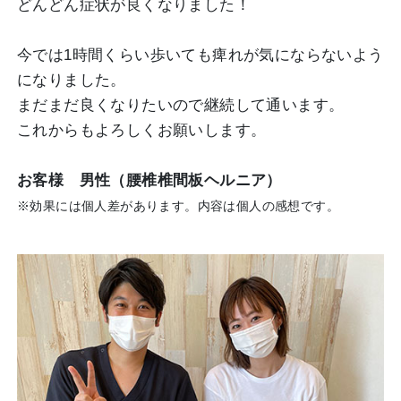
どんどん症状が良くなりました！
今では1時間くらい歩いても痺れが気にならないよう
になりました。
まだまだ良くなりたいので継続して通います。
これからもよろしくお願いします。
お客様 男性（腰椎椎間板ヘルニア）
※効果には個人差があります。内容は個人の感想です。