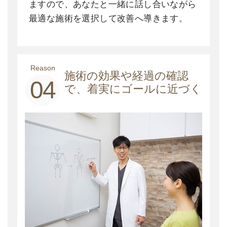
ますので、あなたと一緒に話し合いながら
最適な施術を選択して改善へ導きます。
Reason
施術の効果や経過の確認
04
で、着実にゴールに近づく