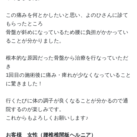
この痛みを何とかしたいと思い、よのひさんに診て
もらったところ
骨盤が斜めになっているため腰に負担がかかってい
ることが分かりました。
根本的な原因だった骨盤から治療を行なっていただ
き
1回目の施術後に痛み・痺れが少なくなっていること
に驚きました！
行くたびに体の調子が良くなることが分かるので通
院するのが楽しみです。
これからもよろしくお願いします♪
お客様 女性（腰椎椎間板ヘルニア）