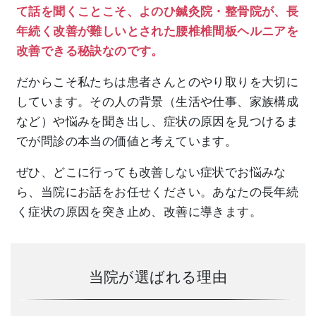
て話を聞くことこそ、よのひ鍼灸院・整骨院が、長
年続く改善が難しいとされた腰椎椎間板ヘルニア
を
改善できる秘訣なのです。
だからこそ私たちは患者さんとのやり取りを大切に
しています。その人の背景（生活や仕事、家族構成
など）や悩みを聞き出し、症状の原因を見つけるま
でが問診の本当の価値と考えています。
ぜひ、どこに行っても改善しない症状でお悩みな
ら、当院にお話をお任せください。あなたの長年続
く症状の原因を突き止め、改善に導きます。
当院が選ばれる理由