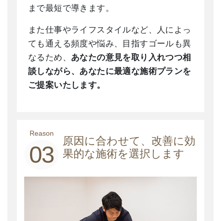
まで最短で導きます。
また仕事やライフスタイルなど、人によっ
ても通える頻度や悩み、目指すゴールも異
なるため、
あなたの意見を取り入れつつ相
談しながら、あなたに最適な施術プランを
ご提案いたします。
Reason
原因に合わせて、改善に効
03
果的な施術を選択します