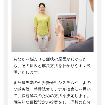
あなたを悩ませる症状の原因がわかった
ら、その原因と解決方法をわかりやすく説
明いたします。
また最先端のAI姿勢分析システムや、よの
ひ鍼灸院・整骨院オリジナル検査法を用い
て、課題解決のための方法を決定します。
段階的な目標設定の提案をし、理想の自分