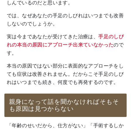
しんでいるのだと思います。
では、なぜあなたの手足のしびれはいつまでも改善
しないのでしょうか。
実は今まであなたが受けてきた治療は、
手足のしび
れの本当の原因にアプローチ出来ていなかった
ので
す。
本当の原因ではない部分に表面的なアプローチをし
ても症状は改善されません。だからこそ手足のしび
れはいつまでも続き、何度でも再発するのです。
親身になって話を聞かなければそもそ
も原因は見つからない
「年齢のせいだから、仕方がない」「手術するしか