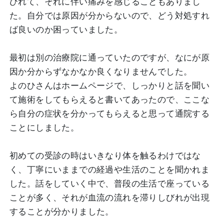
びれて、それに伴い痛みを感じることもありまし
た。自分では原因が分からないので、どう対処すれ
ば良いのか困っていました。
最初は別の治療院に通っていたのですが、なにが原
因か分からずなかなか良くなりませんでした。
よのひさんはホームページで、しっかりと話を聞い
て施術をしてもらえると書いてあったので、ここな
ら自分の症状を分かってもらえると思って通院する
ことにしました。
初めての受診の時はいきなり体を触るわけではな
く、丁寧にいままでの経過や生活のことを聞かれま
した。話をしていく中で、普段の生活で座っている
ことが多く、それが血流の流れを滞りしびれが出現
することが分かりました。