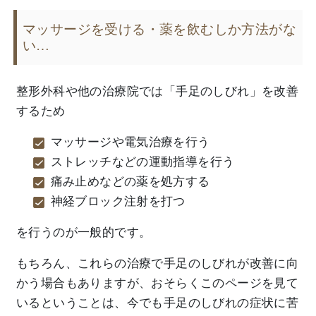
マッサージを受ける・薬を飲むしか方法がな
い…
整形外科や他の治療院では「手足のしびれ」を改善
するため
マッサージや電気治療を行う
ストレッチなどの運動指導を行う
痛み止めなどの薬を処方する
神経ブロック注射を打つ
を行うのが一般的です。
もちろん、これらの治療で手足のしびれが改善に向
かう場合もありますが、おそらくこのページを見て
いるということは、今でも手足のしびれの症状に苦