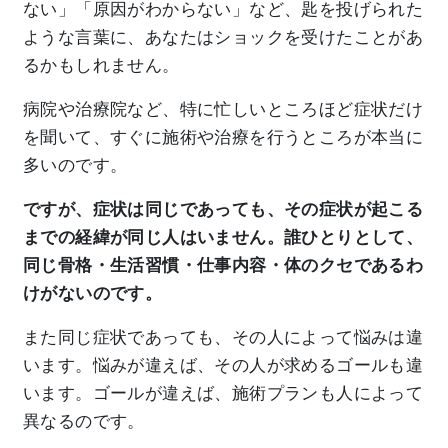
ない」「原因がわからない」など、匙を投げられた
ような言葉に、あなたはショックを受けたことがあ
るかもしれません。
病院や治療院など、特に忙しいところほど症状だけ
を聞いて、すぐに施術や治療を行うところが本当に
多いのです。
ですが、症状は同じであっても、その症状が起こる
までの経緯が同じ人はいません。誰ひとりとして、
同じ骨格・生活習慣・仕事内容・体のクセであるわ
けがないのです。
また同じ症状であっても、その人によって悩みは違
います。悩みが違えば、その人が求めるゴールも違
います。ゴールが違えば、施術プランも人によって
異なるのです。