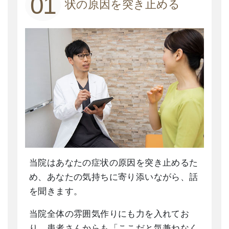
01
状の原因を突き止める
当院はあなたの症状の原因を突き止めるた
め、あなたの気持ちに寄り添いながら、話
を聞きます。
当院全体の雰囲気作りにも力を入れてお
り、患者さんからも「ここだと気兼ねなく