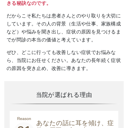
きる秘訣なのです。
だからこそ私たちは患者さんとのやり取りを大切に
しています。その人の背景（生活や仕事、家族構成
など）や悩みを聞き出し、症状の原因を見つけるま
でが問診の本当の価値と考えています。
ぜひ、どこに行っても改善しない症状でお悩みな
ら、当院にお任せください。あなたの長年続く症状
の原因を突き止め、改善に導きます。
当院が選ばれる理由
Reason
あなたの話に耳を傾け、症