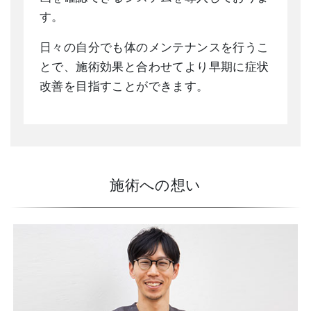
す。
日々の自分でも体のメンテナンスを行うこ
とで、施術効果と合わせてより早期に症状
改善を目指すことができます。
施術への想い