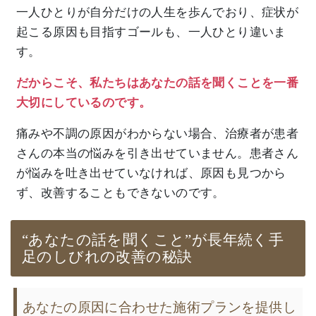
一人ひとりが自分だけの人生を歩んでおり、症状が
起こる原因も目指すゴールも、一人ひとり違いま
す。
だからこそ、私たちはあなたの話を聞くことを一番
大切にしているのです。
痛みや不調の原因がわからない場合、治療者が患者
さんの本当の悩みを引き出せていません。患者さん
が悩みを吐き出せていなければ、原因も見つから
ず、改善することもできないのです。
“あなたの話を聞くこと”が長年続く手
足のしびれの改善の秘訣
あなたの原因に合わせた施術プランを提供し