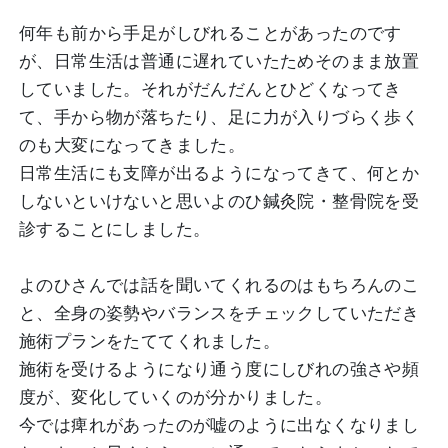
何年も前から手足がしびれることがあったのです
が、日常生活は普通に遅れていたためそのまま放置
していました。それがだんだんとひどくなってき
て、手から物が落ちたり、足に力が入りづらく歩く
のも大変になってきました。
日常生活にも支障が出るようになってきて、何とか
しないといけないと思いよのひ鍼灸院・整骨院を受
診することにしました。
よのひさんでは話を聞いてくれるのはもちろんのこ
と、全身の姿勢やバランスをチェックしていただき
施術プランをたててくれました。
施術を受けるようになり通う度にしびれの強さや頻
度が、変化していくのが分かりました。
今では痺れがあったのが嘘のように出なくなりまし