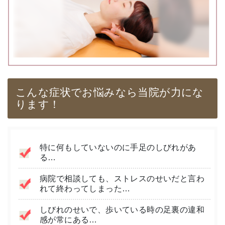
こんな症状でお悩みなら当院が力にな
ります！
特に何もしていないのに手足のしびれがあ
る…
病院で相談しても、ストレスのせいだと言わ
れて終わってしまった…
しびれのせいで、歩いている時の足裏の違和
感が常にある…