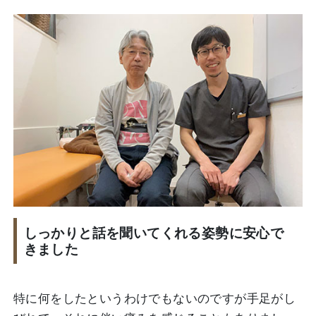
しっかりと話を聞いてくれる姿勢に安心で
きました
特に何をしたというわけでもないのですが手足がし