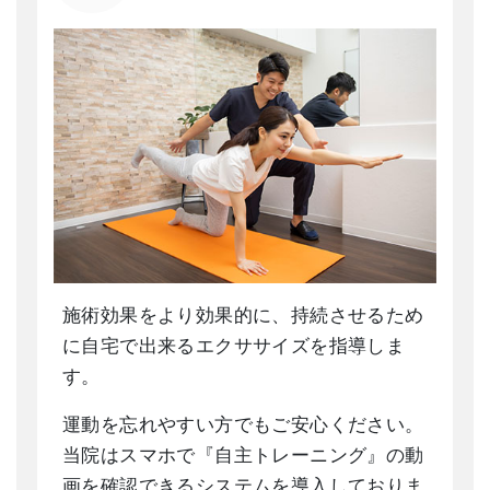
施術効果をより効果的に、持続させるため
に自宅で出来るエクササイズを指導しま
す。
運動を忘れやすい方でもご安心ください。
当院はスマホで『自主トレーニング』の動
画を確認できるシステムを導入しておりま