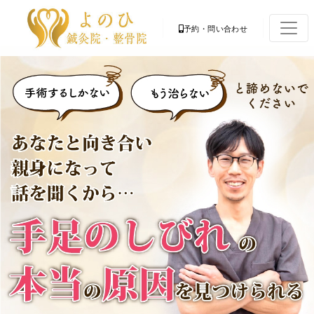
予約・問い合わせ