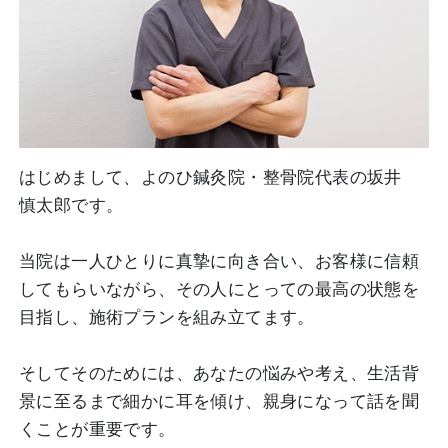
はじめまして、よのひ鍼灸院・整骨院代表の坂井
慎太郎です。
当院は一人ひとりに真摯に向き合い、お客様に信頼
してもらいながら、その人にとっての最高の状態を
目指し、施術プランを組み立てます。
そしてそのためには、あなたの悩みや考え、生活背
景に至るまで細かに耳を傾け、親身になって話を聞
くことが重要です。