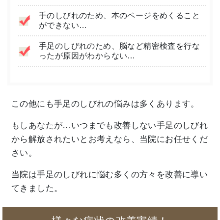
手のしびれのため、本のページをめくること
ができない…
手足のしびれのため、脳など精密検査を行な
ったが原因がわからない…
この他にも手足のしびれの悩みは多くあります。
もしあなたが…いつまでも改善しない手足のしびれ
から解放されたいとお考えなら、当院にお任せくだ
さい。
当院は手足のしびれに悩む多くの方々を改善に導い
てきました。