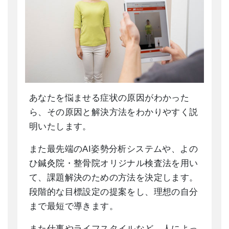
あなたを悩ませる症状の原因がわかった
ら、その原因と解決方法をわかりやすく説
明いたします。
また最先端のAI姿勢分析システムや、よの
ひ鍼灸院・整骨院オリジナル検査法を用い
て、課題解決のための方法を決定します。
段階的な目標設定の提案をし、理想の自分
まで最短で導きます。
また仕事やライフスタイルなど、人によっ