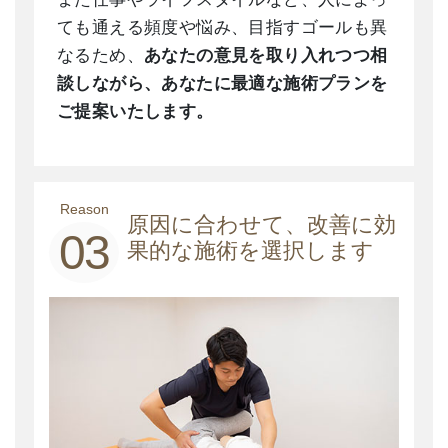
ても通える頻度や悩み、目指すゴールも異
なるため、
あなたの意見を取り入れつつ相
談しながら、あなたに最適な施術プランを
ご提案いたします。
Reason
原因に合わせて、改善に効
03
果的な施術を選択します