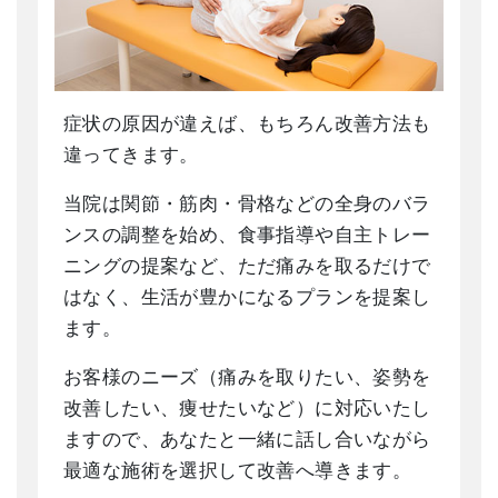
症状の原因が違えば、もちろん改善方法も
違ってきます。
当院は関節・筋肉・骨格などの全身のバラ
ンスの調整を始め、食事指導や自主トレー
ニングの提案など、ただ痛みを取るだけで
はなく、生活が豊かになるプランを提案し
ます。
お客様のニーズ（痛みを取りたい、姿勢を
改善したい、痩せたいなど）に対応いたし
ますので、あなたと一緒に話し合いながら
最適な施術を選択して改善へ導きます。