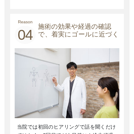
Reason
施術の効果や経過の確認
04
で、着実にゴールに近づく
当院では初回のヒアリングで話を聞くだけ