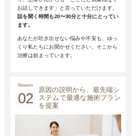
お話しできます」と言っていただけます。
話を聞く時間も20〜30分と十分にとってい
ます。
あなたが吐き出せない悩みや不安も、ゆっ
くり私たちにお聞かせください。そこから
治療は始まっています。
Reason
原因の説明から、最先端シ
02
ステムで最適な施術プラン
を提案