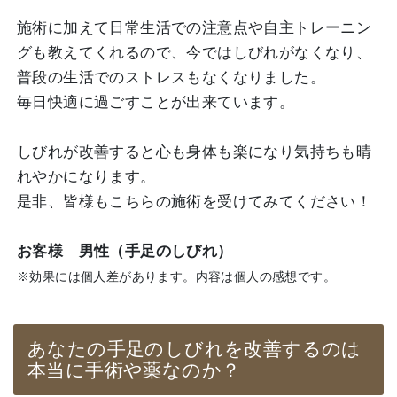
施術に加えて日常生活での注意点や自主トレーニン
グも教えてくれるので、今ではしびれがなくなり、
普段の生活でのストレスもなくなりました。
毎日快適に過ごすことが出来ています。
しびれが改善すると心も身体も楽になり気持ちも晴
れやかになります。
是非、皆様もこちらの施術を受けてみてください！
お客様 男性（手足のしびれ）
※効果には個人差があります。内容は個人の感想です。
あなたの手足のしびれを改善するのは
本当に手術や薬なのか？