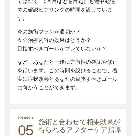
ではなく、5回目ほどを目処にも途中経過
での確認ヒアリングの時間を設けていま
す。
今の施術プランが適切か？
今の治療内容の効果はどうか？
目指すべきゴールがブレていないか？
など、あなたと一緒に方向性の確認や修正
を行います。この時間を設けることで、着
実に症状改善とあなたの目指すべきゴール
に向かうことができます。
Reason
施術と合わせて相乗効果が
05
得られるアフターケア指導