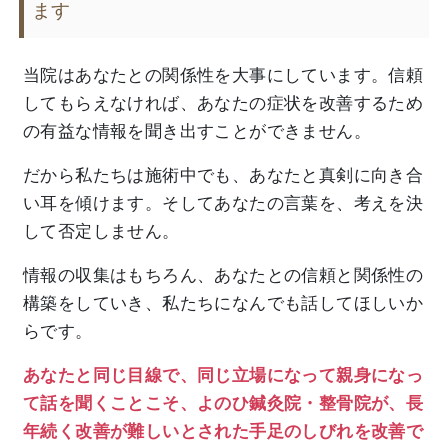
ます
当院はあなたとの関係性を大事にしています。信頼
してもらえなければ、あなたの症状を改善するため
の有益な情報を聞き出すことができません。
だから私たちは施術中でも、あなたと真剣に向き合
い耳を傾けます。そしてあなたの言葉を、考えを決
して否定しません。
情報の収集はもちろん、あなたとの信頼と関係性の
構築をしていき、私たちになんでも話してほしいか
らです。
あなたと同じ目線で、同じ立場になって親身になっ
て話を聞くことこそ、よのひ鍼灸院・整骨院が、長
年続く改善が難しいとされた手足のしびれ
を改善で