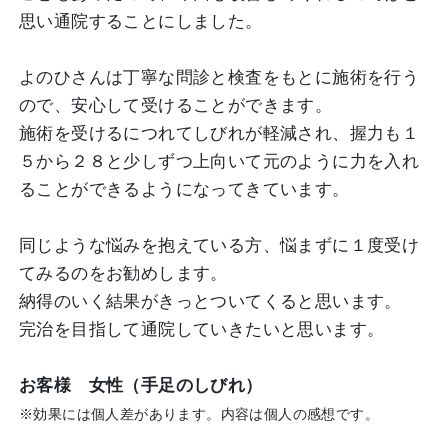
思い通院することにしました。
よのひさんは丁寧な問診と検査をもとに施術を行う
ので、安心して受けることができます。
施術を受けるにつれてしびれが軽減され、握力も１
５から２８と少しずつ上向いて元のように力を入れ
ることができるようになってきています。
同じような悩みを抱えている方、悩まずに１度受け
てみるのをお勧めします。
納得のいく結果がきっとついてくると思います。
完治を目指して通院していきたいと思います。
お客様 女性（手足のしびれ）
※効果には個人差があります。内容は個人の感想です。