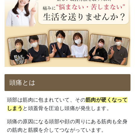
頭痛とは
頭部は筋肉に包まれていて、その
筋肉が硬くなって
しまう
と頭蓋骨を圧迫し頭痛が発生します。
頭痛の原因になる頭部や顔の周りにある筋肉も全身
の筋肉と筋膜を介してつながっています。