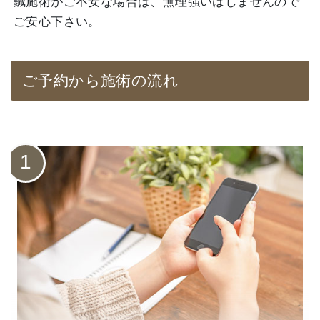
鍼施術がご不安な場合は、無理強いはしませんので
ご安心下さい。
ご予約から施術の流れ
1