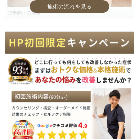
ご予約・ご来店
お電話もしくは、インターネットで24時間予約できま
す。
2
カウンセリングシート記入