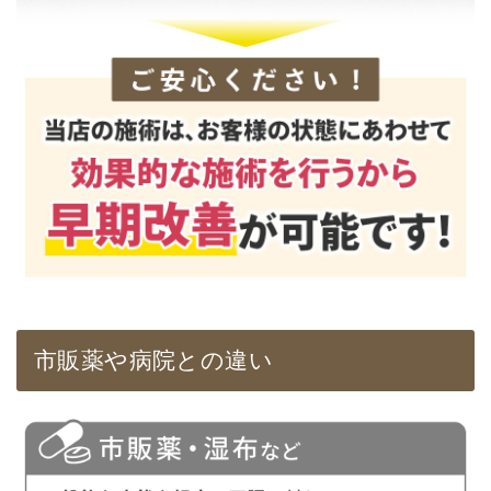
市販薬や病院との違い