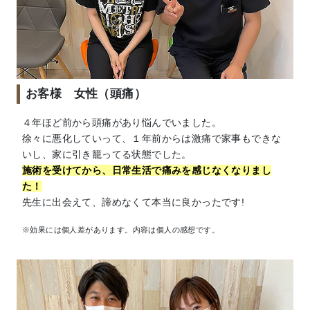
お客様 女性（頭痛）
４年ほど前から頭痛があり悩んでいました。
徐々に悪化していって、１年前からは激痛で家事もできな
いし、家に引き籠ってる状態でした。
施術を受けてから、日常生活で痛みを感じなくなりまし
た！
先生に出会えて、諦めなくて本当に良かったです!
※効果には個人差があります。内容は個人の感想です。