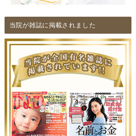
当院が雑誌に掲載されました