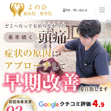
予約・問い合わせ