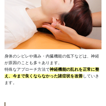
身体のシビレや痛み・内臓機能の低下などは、神経
が原因のことも多々あります。
特殊なアプローチ方法で
神経機能の乱れを正常に整
え、今まで良くならなかった諸症状を改善
していき
ます。