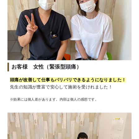
お客様 女性（緊張型頭痛）
頭痛が改善して仕事もバリバリできるようになりました！
先生の知識が豊富で安心して施術を受けれました！
※効果には個人差があります。内容は個人の感想です。