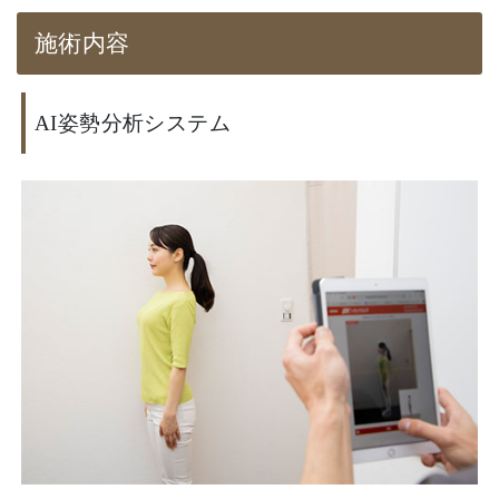
施術内容
AI姿勢分析システム