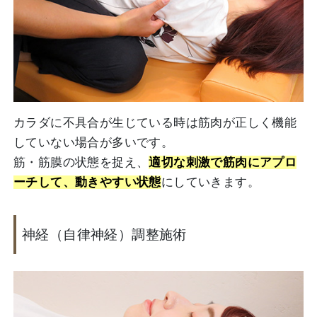
カラダに不具合が生じている時は筋肉が正しく機能
していない場合が多いです。
筋・筋膜の状態を捉え、
適切な刺激で筋肉にアプロ
ーチして、動きやすい状態
にしていきます。
神経（自律神経）調整施術