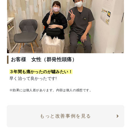
お客様 女性（群発性頭痛）
３年間も痛かったのが噓みたい！
早く治って良かったです!
※効果には個人差があります。内容は個人の感想です。
もっと改善事例を見る