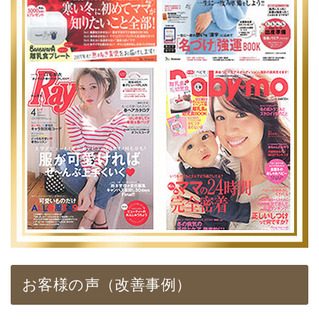
お客様の声（改善事例）